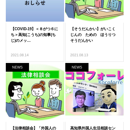
2021.08.14
2021.08.13
NEWS
NEWS