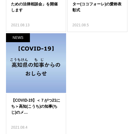
2021.08.13
2021.08.5
NEWS
2021.08.4