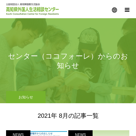
メニュー
センター（ココフォーレ）からのお
知らせ
お知らせ
2021年 8月の記事一覧
NEWS
NEWS