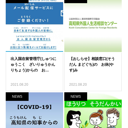
2021.08.20
2021.08.20
NEWS
NEWS