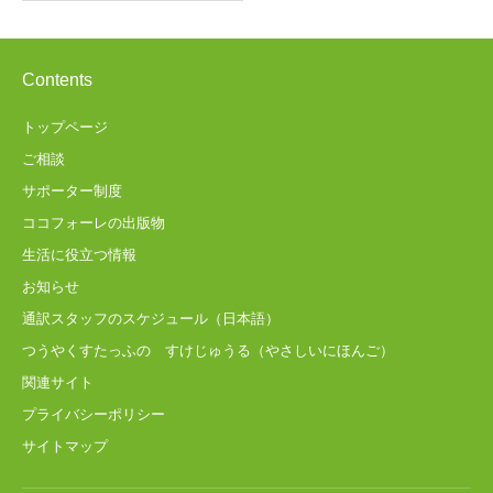
Contents
トップページ
ご相談
サポーター制度
ココフォーレの出版物
生活に役立つ情報
お知らせ
通訳スタッフのスケジュール（日本語）
つうやくすたっふの すけじゅうる（やさしいにほんご）
関連サイト
プライバシーポリシー
サイトマップ