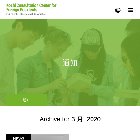
menu
m
通知
通知
Archive for 3 月, 2020
NEWS