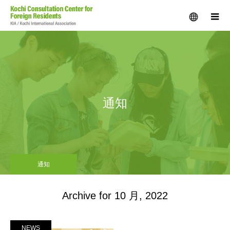
menu
m
通知
通知
Archive for 10 月, 2022
NEWS