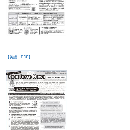
【英語 PDF】