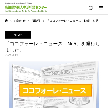
メニュー
お知らせ
NEWS
「ココフォーレ・ニュース No5」を発行しました。
ホーム
NEWS
「ココフォーレ・ニュース No5」を発行し
ました。
2024.3.16