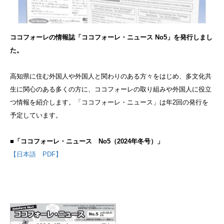
ココフォーレの情報誌「ココフォーレ・ニュース
No5」を発行しまし
た。
高知県に住む外国人や外国人と関わりのある方々をはじめ、多文化共
生に関心のある多くの方に、ココフォーレの取り組みや外国人に役立
つ情報を紹介します。「ココフォーレ・ニュース」は年2回の発行を
予定しています。
■「ココフォーレ・ニュース No5（2024年冬号）」
【日本語 PDF】