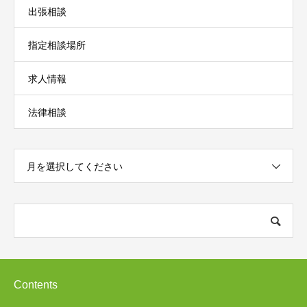
出張相談
指定相談場所
求人情報
法律相談
月を選択してください
Contents