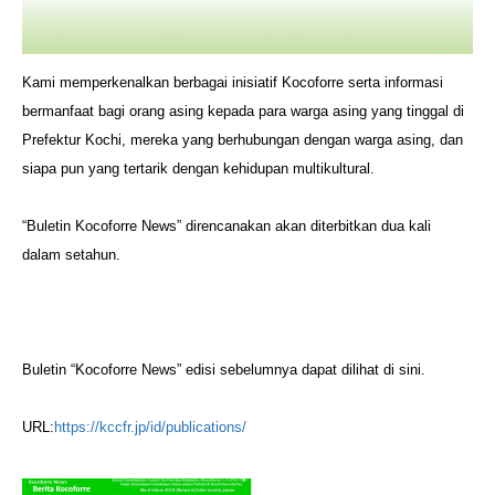
Kami memperkenalkan berbagai inisiatif Kocoforre serta informasi
bermanfaat bagi orang asing kepada para warga asing yang tinggal di
Prefektur Kochi, mereka yang berhubungan dengan warga asing, dan
siapa pun yang tertarik dengan kehidupan multikultural.
“Buletin Kocoforre News” direncanakan akan diterbitkan dua kali
dalam setahun.
Buletin “Kocoforre News” edisi sebelumnya dapat dilihat di sini.
URL:
https://kccfr.jp/id/publications/