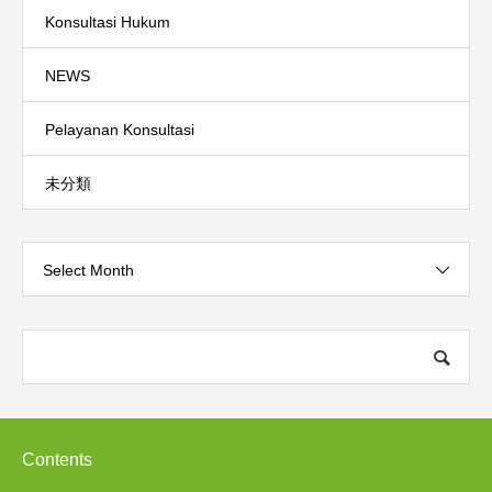
Konsultasi Hukum
NEWS
Pelayanan Konsultasi
未分類
Select Month
Contents